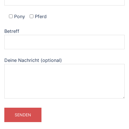
Pony
Pferd
Betreff
Deine Nachricht (optional)